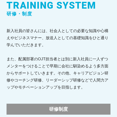
TRAINING SYSTEM
研修・制度
新入社員の皆さんには、社会人としての必要な知識や心構
えやビジネスマナー、放送人としての基礎知識をひと通り
学んでいただきます。
また、配属部署のOJT担当者とは別に新入社員に一人ずつ
メンターをつけることで早期に会社に馴染めるよう多方面
からサポートしていきます。その他、キャリアビジョン研
修やコーチング研修、リーダーシップ研修などで人間力ア
ップやモチベーションアップを目指します。
研修制度