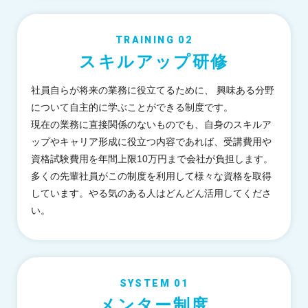
TRAINING 02
スキルアップ研修
社員自らが将来の業務に役立てるために、 興味ある分野
について自主的に学ぶことができる制度です。
現在の業務に直接関係のないものでも、自身のスキルア
ップやキャリア形成に役立つ内容であれば、受講費用や
資格試験費用を年間上限10万円まで会社が負担します。
多くの先輩社員がこの制度を利用して様々な資格を取得
しています。やる気のある人はどんどん活用してくださ
い。
SYSTEM 01
メンター制度