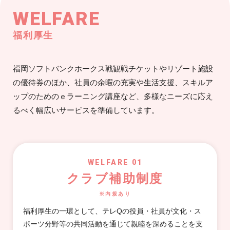
WELFARE
福利厚生
福岡ソフトバンクホークス戦観戦チケットやリゾート施設
の優待券のほか、社員の余暇の充実や生活支援、スキルア
ップのためのｅラーニング講座など、多様なニーズに応え
るべく幅広いサービスを準備しています。
WELFARE 01
クラブ補助制度
※内規あり
福利厚生の一環として、テレQの役員・社員が文化・ス
ポーツ分野等の共同活動を通じて親睦を深めることを支