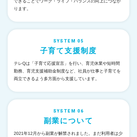
できることでワーク・ライフ・バランスの向上につなが
ります。
SYSTEM 05
子育て支援制度
テレQは「子育て応援宣言」を行い、育児休業や短時間
勤務、育児支援補助金制度など、社員が仕事と子育てを
両立できるよう多方面から支援しています。
SYSTEM 06
副業について
2021年12月から副業が解禁されました。まだ利用者は少