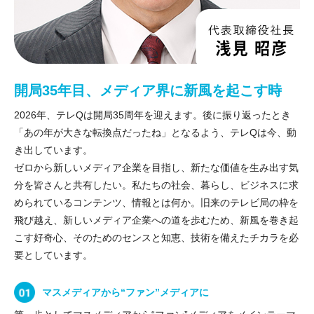
開局35年目、メディア界に新風を起こす時
2026年、テレQは開局35周年を迎えます。後に振り返ったとき
「あの年が大きな転換点だったね」となるよう、テレQは今、動
き出しています。
ゼロから新しいメディア企業を目指し、新たな価値を生み出す気
分を皆さんと共有したい。私たちの社会、暮らし、ビジネスに求
められているコンテンツ、情報とは何か。旧来のテレビ局の枠を
飛び越え、新しいメディア企業への道を歩むため、新風を巻き起
こす好奇心、そのためのセンスと知恵、技術を備えたチカラを必
要としています。
マスメディアから“ファン”メディアに