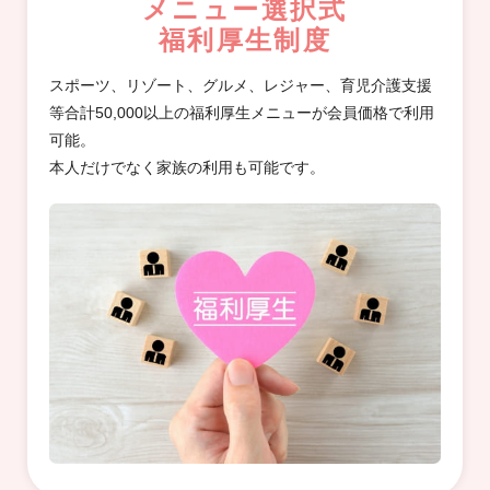
メニュー選択式
福利厚生制度
スポーツ、リゾート、グルメ、レジャー、育児介護支援
等合計50,000以上の福利厚生メニューが会員価格で利用
可能。
本人だけでなく家族の利用も可能です。