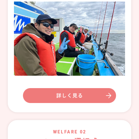
WELFARE 02