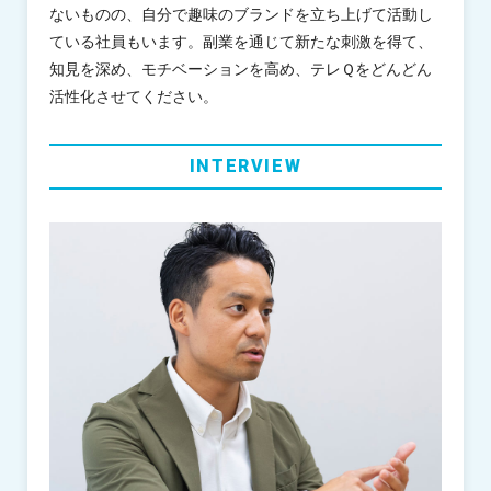
ないものの、自分で趣味のブランドを立ち上げて活動し
ている社員もいます。副業を通じて新たな刺激を得て、
知見を深め、モチベーションを高め、テレＱをどんどん
活性化させてください。
INTERVIEW