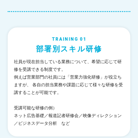
TRAINING 01
部署別スキル研修
社員が現在担当している業務について、希望に応じて研
修を受講できる制度です。
例えば営業部門の社員には「営業力強化研修」が役立ち
ますが、 各自の担当業務や課題に応じて様々な研修を受
講することが可能です。
受講可能な研修の例）
ネット広告基礎／報道記者研修会／映像ディレクション
／ビジネスデータ分析 など