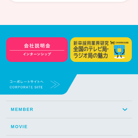
MEMBER
MOVIE