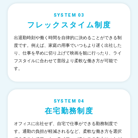
SYSTEM 03
フレックスタイム制度
出退勤時刻や働く時間を自律的に決めることができる制
度です。例えば、家庭の用事でいつもより遅く出社した
り、仕事を早めに切り上げて映画を観に行ったり、ライ
フスタイルに合わせて普段より柔軟な働き方が可能で
す。
SYSTEM 04
在宅勤務制度
オフィスに出社せず、自宅で仕事ができる勤務制度で
す。通勤の負担が軽減されるなど、柔軟な働き方を選択