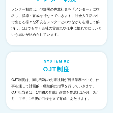
メンター制度は、他部署の先輩社員を「メンター」に指
名し、指導・育成を行なっていきます。社会人生活の中
で生じる様々な不安をメンターとのつながりを通して解
消し、1日でも早く会社の雰囲気や仕事に慣れて欲しいと
いう思いが込められています。
SYSTEM 02
OJT制度
OJT制度は、同じ部署の先輩社員が日常業務の中で、仕
事を通して計画的・継続的に指導を行っていきます。
OJT担当者は、1年間の育成計画書を作成し1か月、3か
月、半年、1年後の目標を立て育成にあたります。