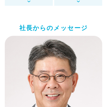
社長からのメッセージ