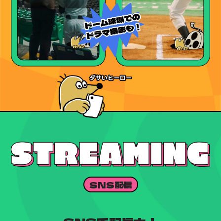
SNS配信