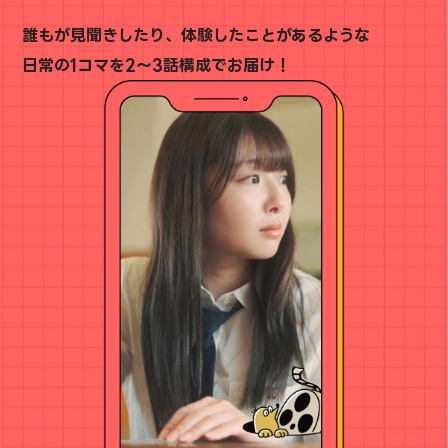
誰もが見聞きしたり、体験したことがあるような
日常の1コマを2～3話構成でお届け！