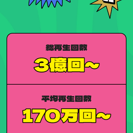
総再生回数
平均再生回数