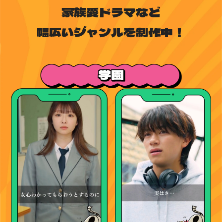
家族愛ドラマなど
幅広いジャンルを制作中！