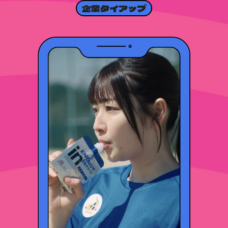
企業タイアップ