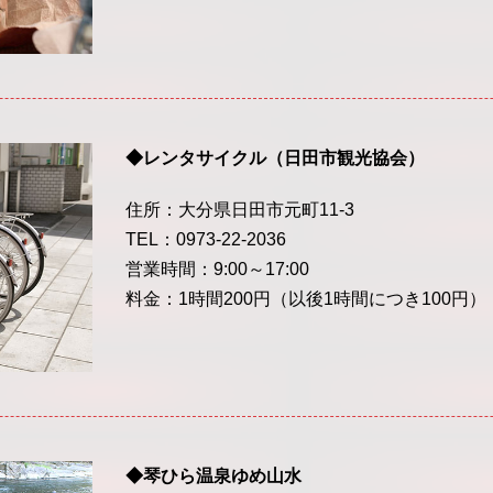
◆レンタサイクル（日田市観光協会）
住所：大分県日田市元町11-3
TEL：0973-22-2036
営業時間：9:00～17:00
料金：1時間200円（以後1時間につき100円）
◆琴ひら温泉ゆめ山水