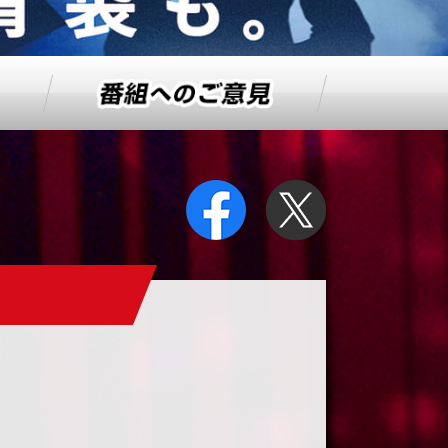
番組へのご意見