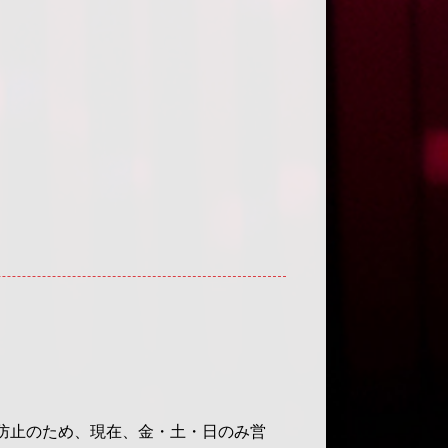
大防止のため、現在、金・土・日のみ営