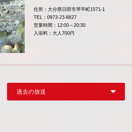
住所：大分県日田市琴平町1571-1
TEL：0973-23-8827
営業時間：12:00～20:30
入浴料：大人700円