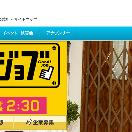
公式X
サイトマップ