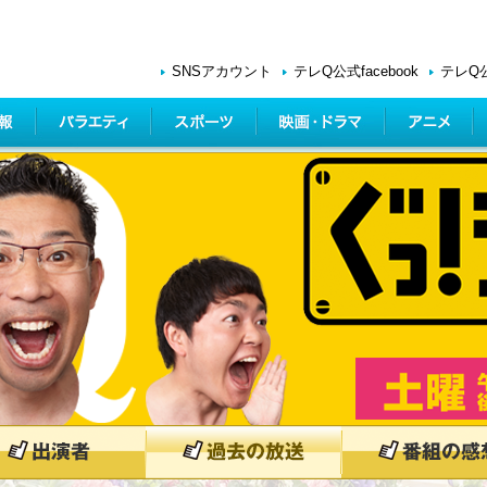
SNSアカウント
テレQ公式facebook
テレQ