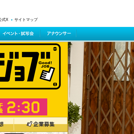
公式X
サイトマップ