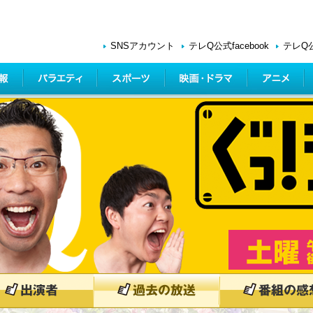
SNSアカウント
テレQ公式facebook
テレQ