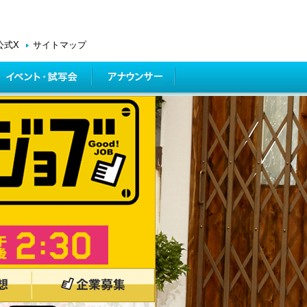
公式X
サイトマップ