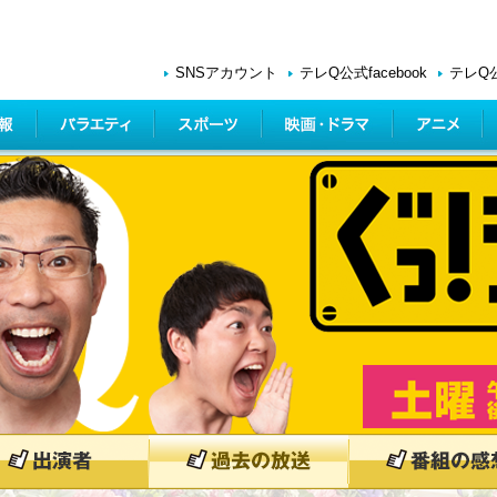
SNSアカウント
テレQ公式facebook
テレQ