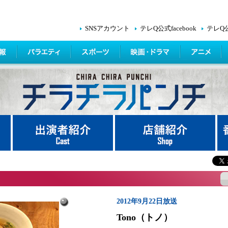
SNSアカウント
テレQ公式facebook
テレQ
2012年9月22日放送
Tono（トノ）