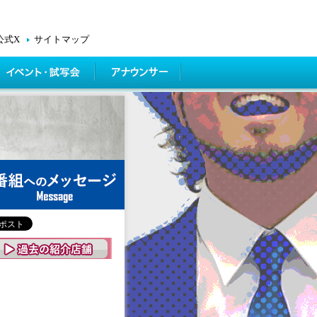
公式X
サイトマップ