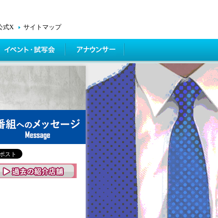
公式X
サイトマップ