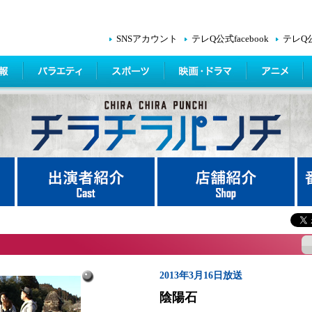
SNSアカウント
テレQ公式facebook
テレQ
2013年3月16日放送
陰陽石