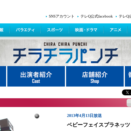
SNSアカウント
テレQ公式facebook
テレQ
2013年4月13日放送
ベビーフェイスプラネッツ