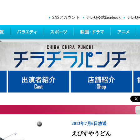
SNSアカウント
テレQ公式facebook
テレQ
2013年7月6日放送
えびすやうどん