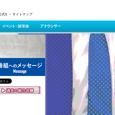
公式X
サイトマップ