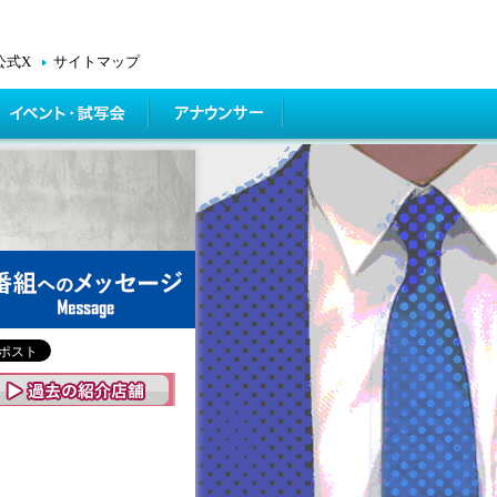
公式X
サイトマップ