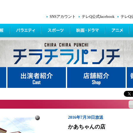
SNSアカウント
テレQ公式facebook
テレQ
2016年7月30日放送
かあちゃんの店