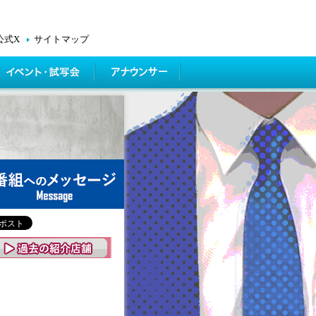
公式X
サイトマップ