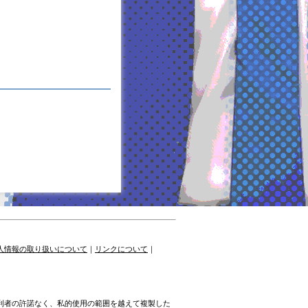
人情報の取り扱いについて
｜
リンクについて
｜
権利者の許諾なく、私的使用の範囲を越えて複製した