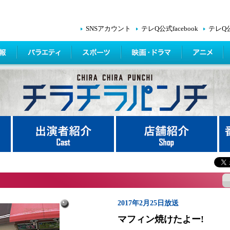
SNSアカウント
テレQ公式facebook
テレQ
2017年2月25日放送
マフィン焼けたよー!