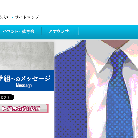
公式X
サイトマップ