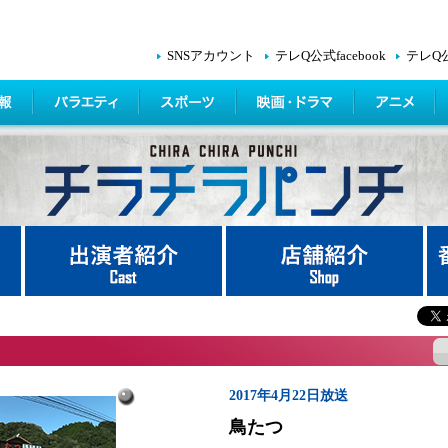
SNSアカウント
テレQ公式facebook
テレQ
2017年4月22日放送
鳥たつ