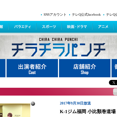
SNSアカウント
テレQ公式facebook
テレQ
2017年9月30日放送
K-1ジム福岡 小比類巻道場