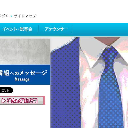
公式X
サイトマップ