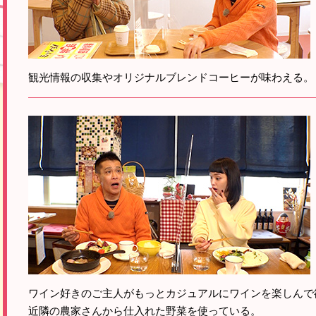
観光情報の収集やオリジナルブレンドコーヒーが味わえる。
ワイン好きのご主人がもっとカジュアルにワインを楽しんで欲
近隣の農家さんから仕入れた野菜を使っている。