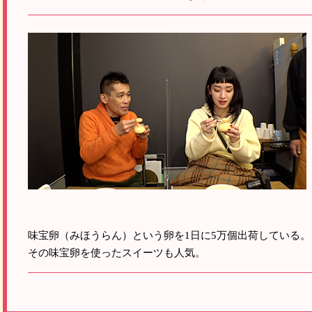
味宝卵（みほうらん）という卵を1日に5万個出荷している。
その味宝卵を使ったスイーツも人気。