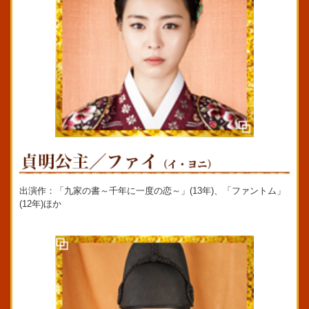
出演作：「九家の書～千年に一度の恋～」(13年)、「ファントム」
(12年)ほか