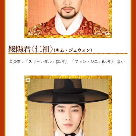
出演作：「スキャンダル」(13年)、「ファン・ジニ」(06年) ほか