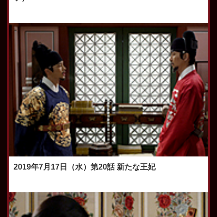
2019年7月17日（水）第20話 新たな王妃