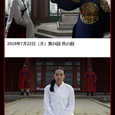
2019年7月22日（月）第24話 民の顔