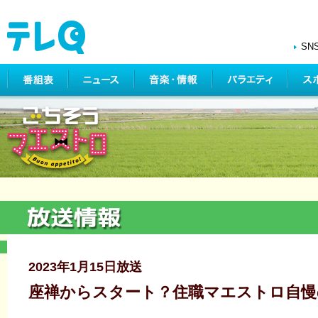
SN
2023年1月15日放送
座禅からスタート？住職マエストロ自慢