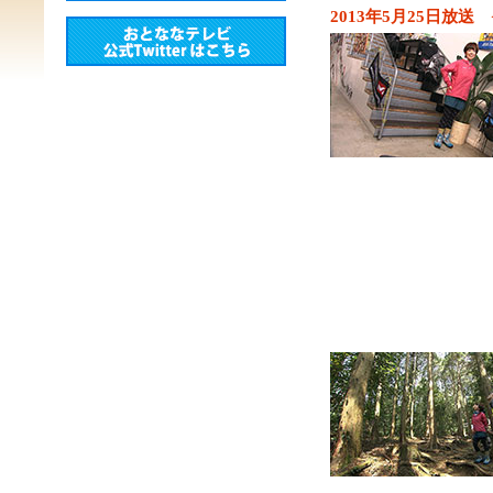
2013年5月25日放