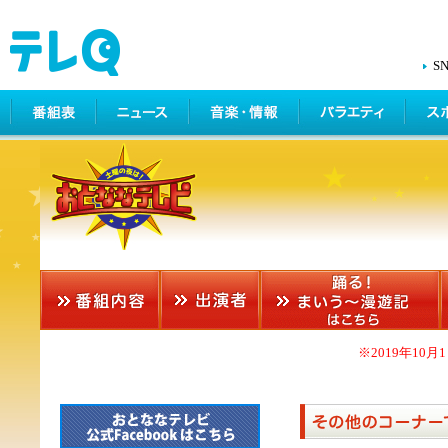
S
※2019年1