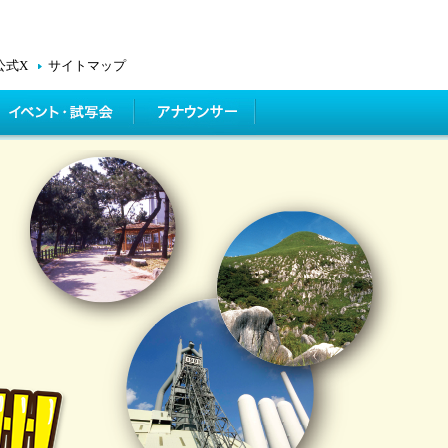
公式X
サイトマップ