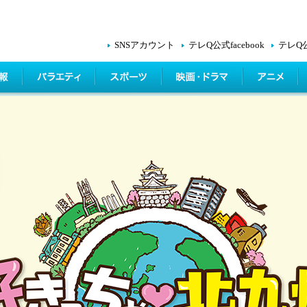
SNSアカウント
テレQ公式facebook
テレQ