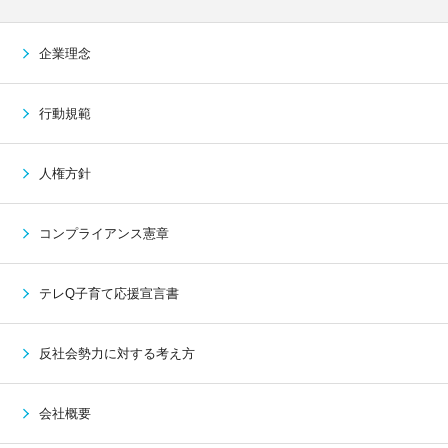
企業理念
行動規範
人権方針
コンプライアンス憲章
テレQ子育て応援宣言書
反社会勢力に対する考え方
会社概要