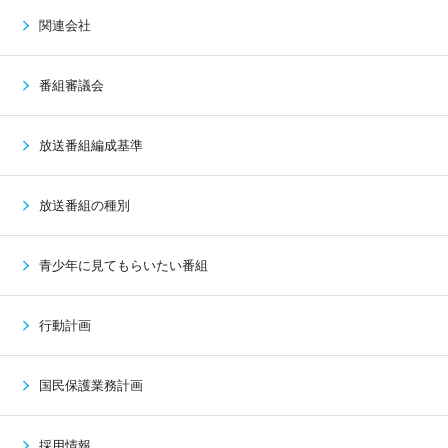
関連会社
番組審議会
放送番組編成基準
放送番組の種別
青少年に見てもらいたい番組
行動計画
国民保護業務計画
採用情報