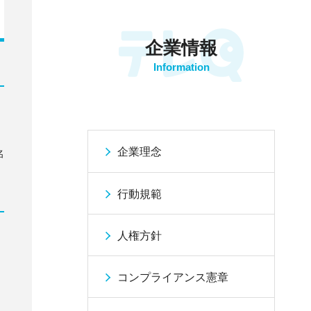
企業情報
Information
企業理念
名
行動規範
人権方針
コンプライアンス憲章