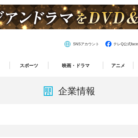
SNSアカウント
テレQ公式face
スポーツ
映画・ドラマ
アニメ
企業情報