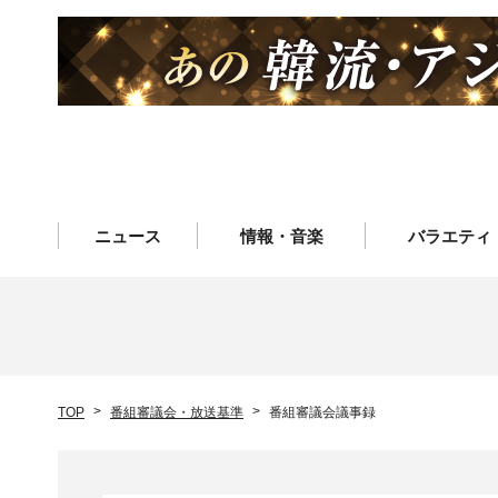
ニュース
情報・音楽
バラエティ
TOP
番組審議会・放送基準
番組審議会議事録