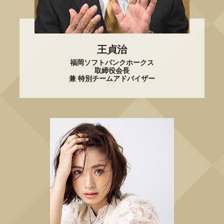
王貞治
福岡ソフトバンクホークス
取締役会長
兼 特別チームアドバイザー