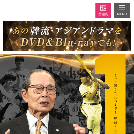
MENU
番組表