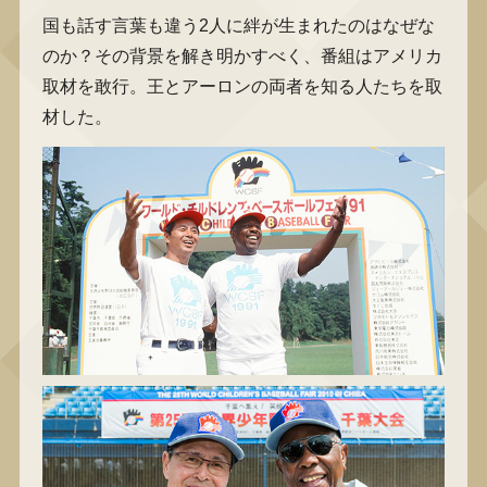
国も話す言葉も違う2人に絆が生まれたのはなぜな
のか？その背景を解き明かすべく、番組はアメリカ
取材を敢行。王とアーロンの両者を知る人たちを取
材した。