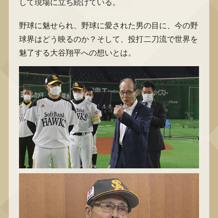
して現場に立ち続けている。
野球に魅せられ、野球に愛された男の目に、今の野
球界はどう映るのか？そして、投打二刀流で世界を
魅了する大谷翔平への想いとは。