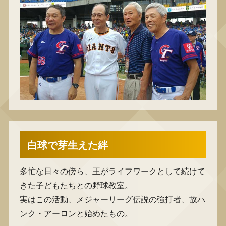
白球で芽生えた絆
多忙な日々の傍ら、王がライフワークとして続けて
きた子どもたちとの野球教室。
実はこの活動、メジャーリーグ伝説の強打者、故ハ
ンク・アーロンと始めたもの。