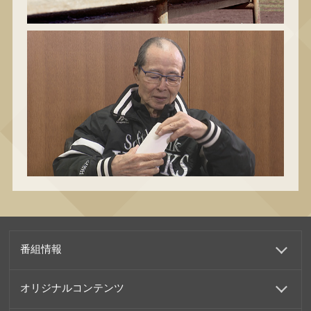
番組情報
オリジナルコンテンツ