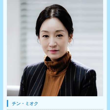
チン・ミオク