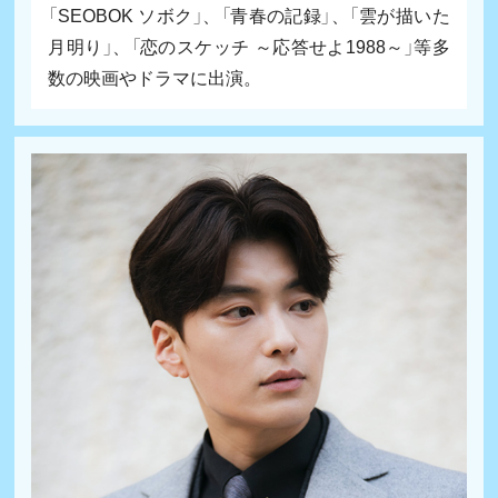
「SEOBOK ソボク」、「青春の記録」、「雲が描いた
月明り」、「恋のスケッチ ～応答せよ1988～」等多
数の映画やドラマに出演。