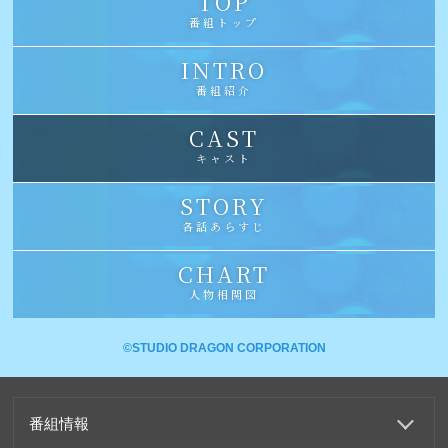
TOP
番組トップ
INTRO
番組紹介
CAST
キャスト
STORY
各話あらすじ
CHART
人物相関図
©STUDIO DRAGON CORPORATION
番組情報