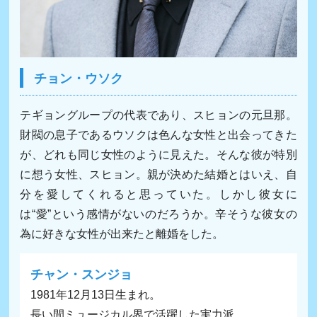
チョン・ウソク
テギョングループの代表であり、スヒョンの元旦那。
財閥の息子であるウソクは色んな女性と出会ってきた
が、どれも同じ女性のように見えた。そんな彼が特別
に想う女性、スヒョン。親が決めた結婚とはいえ、自
分を愛してくれると思っていた。しかし彼女に
は“愛”という感情がないのだろうか。辛そうな彼女の
為に好きな女性が出来たと離婚をした。
チャン・スンジョ
1981年12月13日生まれ。
長い間ミュージカル界で活躍した実力派。