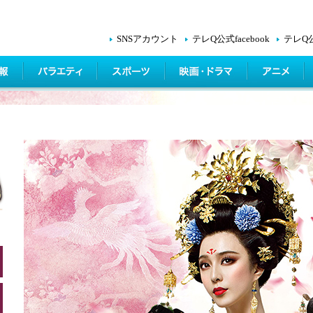
SNSアカウント
テレQ公式facebook
テレQ