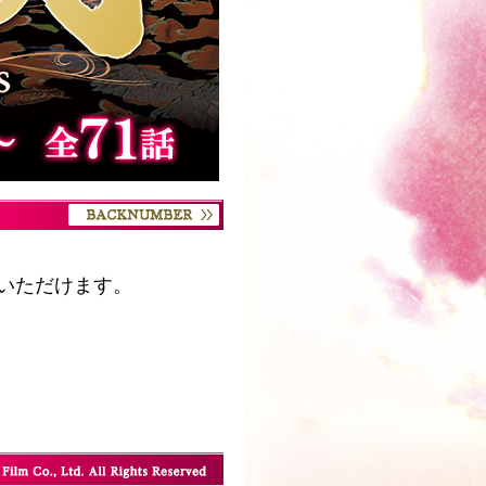
いただけます。