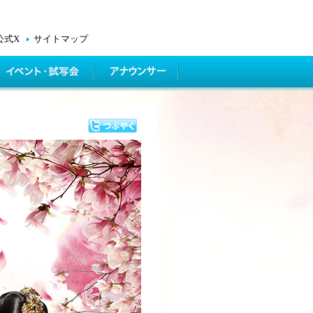
公式X
サイトマップ