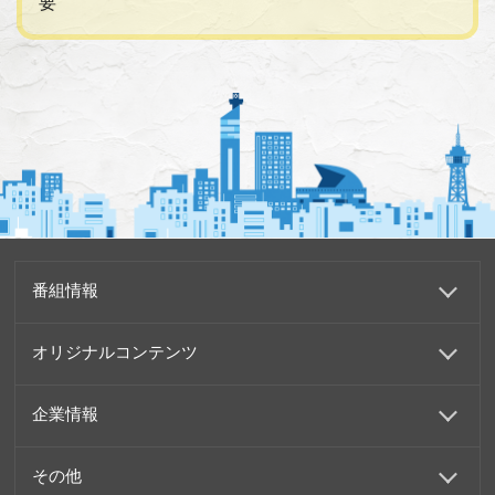
要
番組情報
オリジナルコンテンツ
企業情報
その他