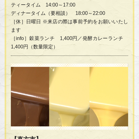
ティータイム 14:00～17:00
ディナータイム（要相談） 18:00～22:00
［休］日曜日 ※来店の際は事前予約をお願いいたし
ます
［info］穀菜ランチ 1,400円／発酵カレーランチ
1,400円（数量限定）