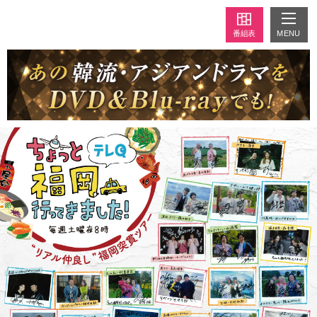
MENU
番組表