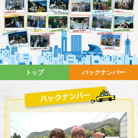
トップ
バックナンバー