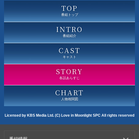
TOP
番組トップ
INTRO
番組紹介
CAST
キャスト
STORY
各話あらすじ
CHART
人物相関図
Licensed by KBS Media Ltd. (C) Love in Moonlight SPC All rights reserved
番組情報