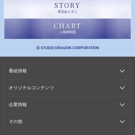
STORY
各話あらすじ
CHART
人物相関図
ⓒ STUDIO DRAGON CORPORATION
番組情報
オリジナルコンテンツ
企業情報
その他