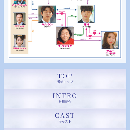
TOP
番組トップ
INTRO
番組紹介
CAST
キャスト