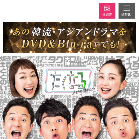
MENU
番組表