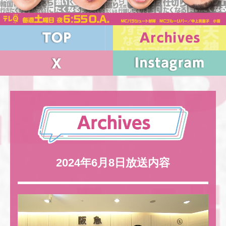
2024年6月8日放送内容