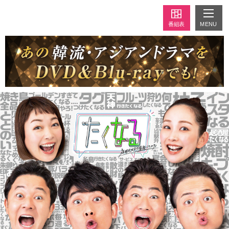
MENU
番組表