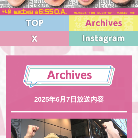
2025年6月7日放送内容