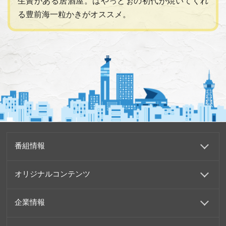
生簀がある居酒屋。はやっとぉの初代が焼いてくれ
る豊前海一粒かきがオススメ。
番組情報
オリジナルコンテンツ
企業情報