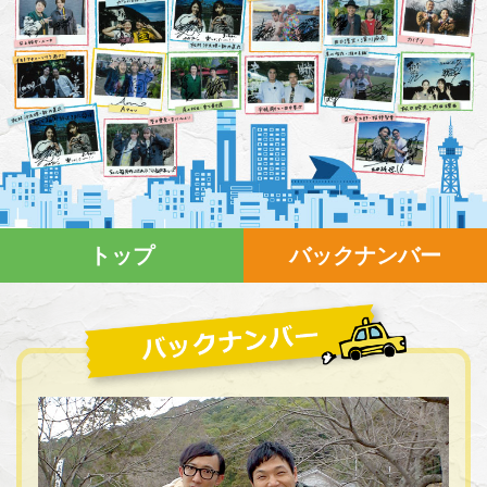
トップ
バックナンバー