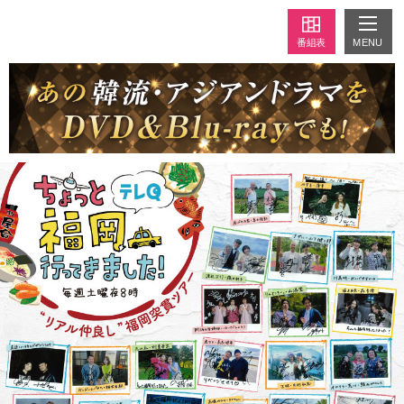
MENU
番組表