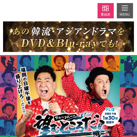
MENU
番組表