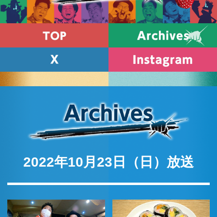
2022年10月23日（日）放送