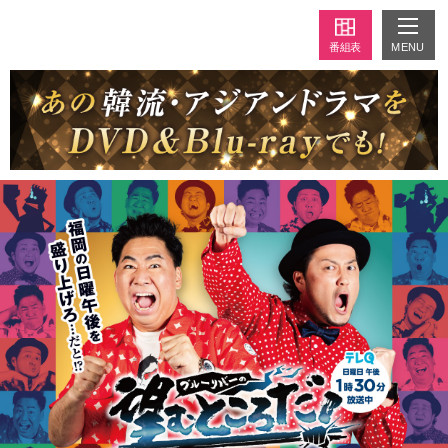
MENU
番組表