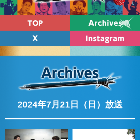
2024年7月21日（日）放送