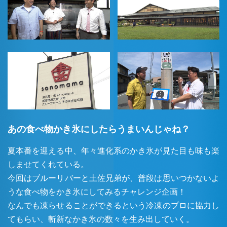
あの食べ物かき氷にしたらうまいんじゃね？
夏本番を迎える中、年々進化系のかき氷が見た目も味も楽
しませてくれている。
今回はブルーリバーと土佐兄弟が、普段は思いつかないよ
うな食べ物をかき氷にしてみるチャレンジ企画！
なんでも凍らせることができるという冷凍のプロに協力し
てもらい、斬新なかき氷の数々を生み出していく。