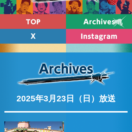
2025年3月23日（日）放送