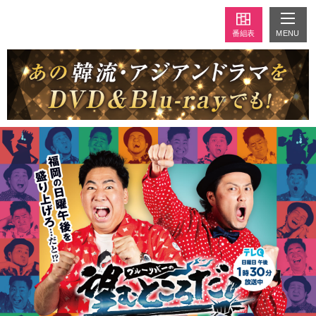
MENU
番組表