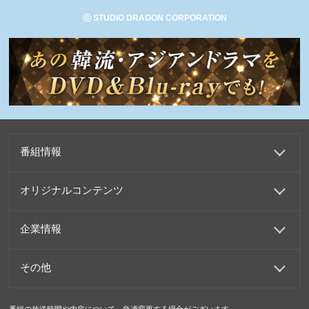
ⓒ STUDIO DRAGON CORPORATION
番組情報
オリジナルコンテンツ
企業情報
その他
番組の放送時間や内容について、急遽変更する場合がございます。