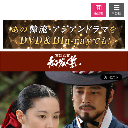
MENU
番組表