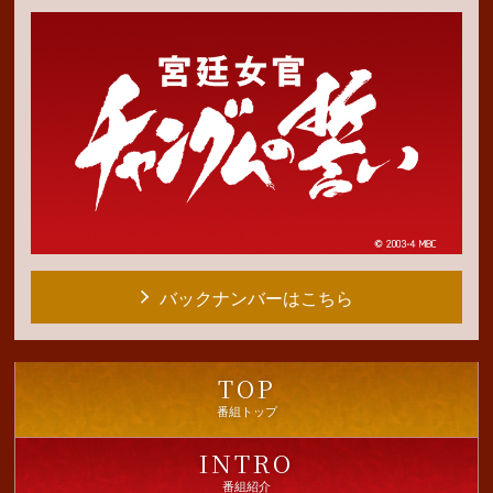
バックナンバーはこちら
TOP
番組トップ
INTRO
番組紹介