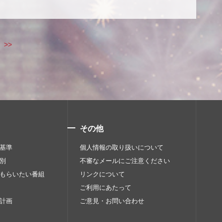
>>
その他
基準
個人情報の取り扱いについて
別
不審なメールにご注意ください
もらいたい番組
リンクについて
ご利用にあたって
計画
ご意見・お問い合わせ