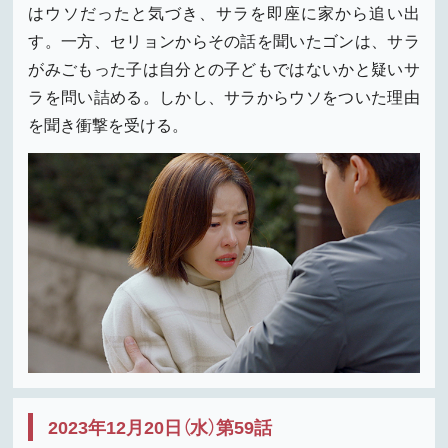
はウソだったと気づき、サラを即座に家から追い出
す。一方、セリョンからその話を聞いたゴンは、サラ
がみごもった子は自分との子どもではないかと疑いサ
ラを問い詰める。しかし、サラからウソをついた理由
を聞き衝撃を受ける。
2023年12月20日（水）第59話