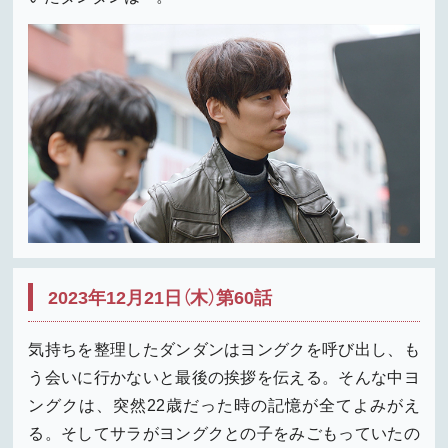
2023年12月21日（木）第60話
気持ちを整理したダンダンはヨングクを呼び出し、も
う会いに行かないと最後の挨拶を伝える。そんな中ヨ
ングクは、突然22歳だった時の記憶が全てよみがえ
る。そしてサラがヨングクとの子をみごもっていたの