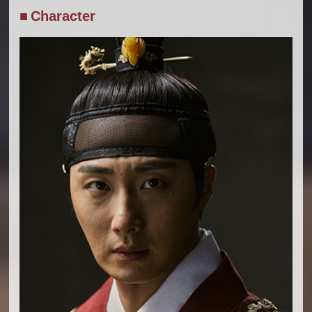
■ Character