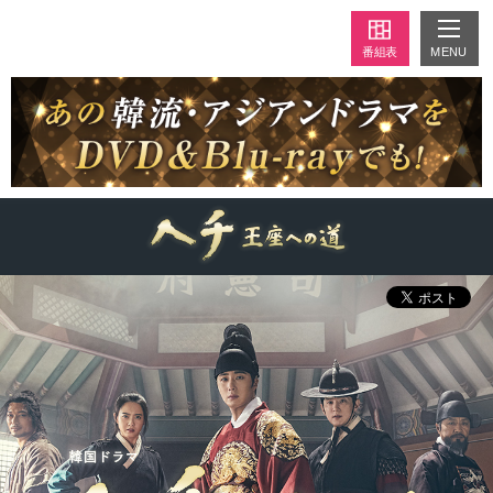
MENU
番組表