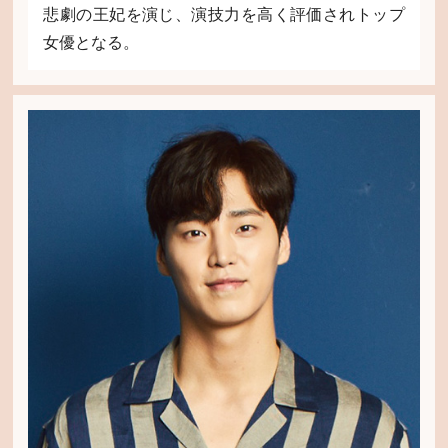
悲劇の王妃を演じ、演技力を高く評価されトップ
女優となる。