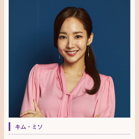
キム・ミソ