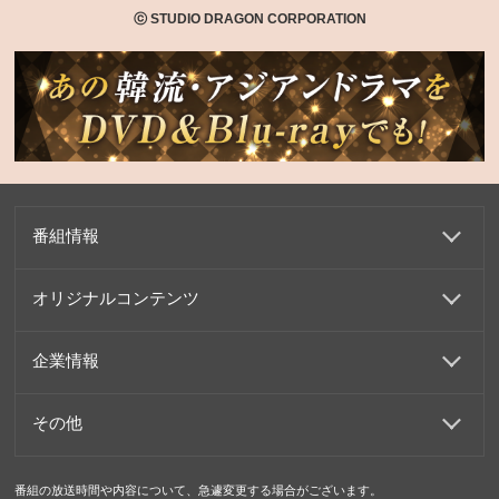
ⓒ STUDIO DRAGON CORPORATION
番組情報
オリジナルコンテンツ
企業情報
その他
番組の放送時間や内容について、急遽変更する場合がございます。