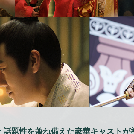
と話題性を兼ね備えた豪華キャストが