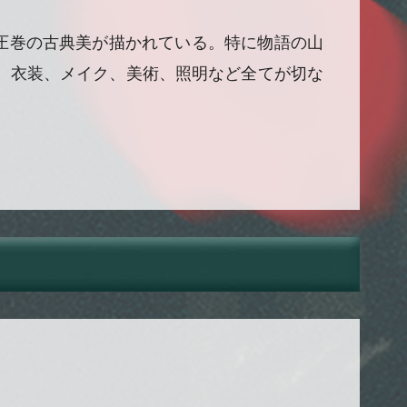
で圧巻の古典美が描かれている。特に物語の山
、衣装、メイク、美術、照明など全てが切な