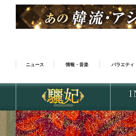
ニュース
情報・音楽
バラエティ
I