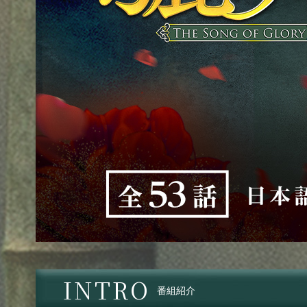
INTRO
番組紹介