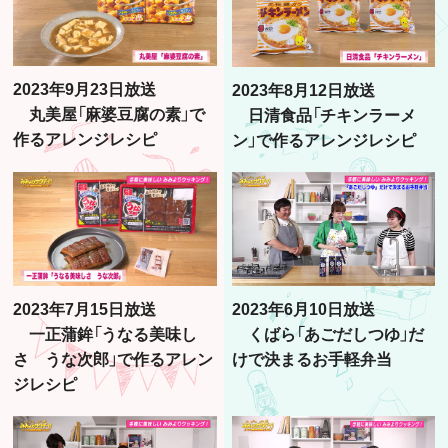
2023年9月23日放送
2023年8月12日放送
丸美屋「麻婆豆腐の素」で
日清食品「チキンラーメ
作るアレンジレシピ
ン」で作るアレンジレシピ
2023年6月10日放送
2023年7月15日放送
くばら「あごだしつゆ」だ
一正蒲鉾「うなる美味し
けで決まるお手軽弁当
さ うな次郎」で作るアレン
ジレシピ