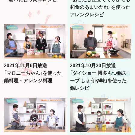
和食のあまいたれ」を使った
アレンジレシピ
2021年11月6日放送
2021年10月30日放送
「マロニーちゃん」を使った
「ダイショー 博多もつ鍋ス
鍋料理・アレンジ料理
ープ しょうゆ味」を使った
鍋レシピ