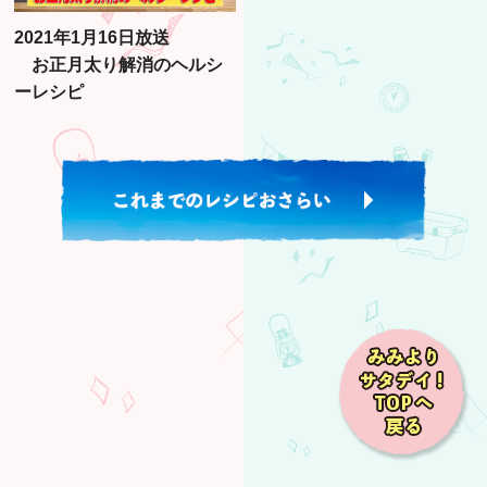
2021年1月16日放送
お正月太り解消のヘルシ
ーレシピ