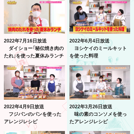
2022年7月16日放送
2022年6月4日放送
ダイショー「秘伝焼き肉の
ヨシケイのミールキット
たれ」を使った夏休みランチ
を使った料理
2022年4月9日放送
2022年3月26日放送
フジパンのパンを使った
味の素のコンソメを使っ
アレンジレシピ
たアレンジレシピ