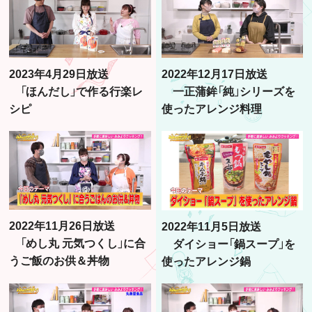
2023年4月29日放送
2022年12月17日放送
「ほんだし」で作る行楽レ
一正蒲鉾「純」シリーズを
シピ
使ったアレンジ料理
2022年11月26日放送
2022年11月5日放送
「めし丸 元気つくし」に合
ダイショー「鍋スープ」を
うご飯のお供＆丼物
使ったアレンジ鍋