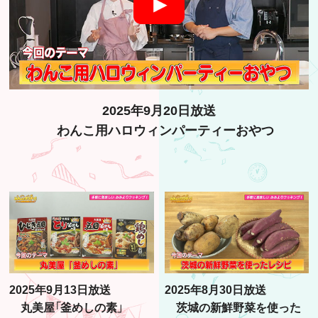
2025年9月20日放送
わんこ用ハロウィンパーティーおやつ
2025年9月13日放送
2025年8月30日放送
丸美屋「釜めしの素」
茨城の新鮮野菜を使った