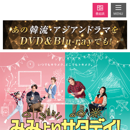
MENU
番組表