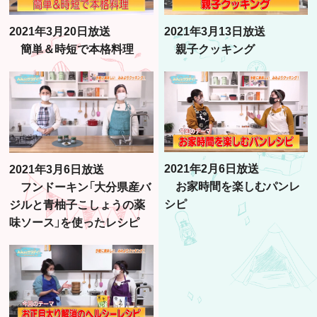
2021年3月20日放送
2021年3月13日放送
簡単＆時短で本格料理
親子クッキング
2021年2月6日放送
2021年3月6日放送
お家時間を楽しむパンレ
フンドーキン「大分県産バ
シピ
ジルと青柚子こしょうの薬
味ソース」を使ったレシピ