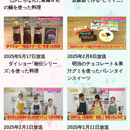
の鰯を使った料理
2025年5月17日放送
2025年2月8日放送
ダイショー「秘伝シリー
明治のチョコレート＆果
ズ」を使った料理
汁グミを使ったバレンタイ
ンスイーツ
2025年2月1日放送
2025年1月11日放送