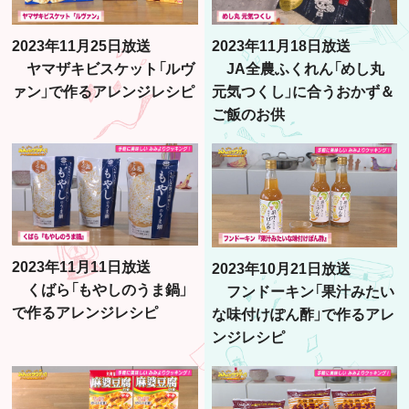
2023年11月25日放送
2023年11月18日放送
ヤマザキビスケット「ルヴ
JA全農ふくれん「めし丸
ァン」で作るアレンジレシピ
元気つくし」に合うおかず＆
ご飯のお供
2023年11月11日放送
2023年10月21日放送
くばら「もやしのうま鍋」
フンドーキン「果汁みたい
で作るアレンジレシピ
な味付けぽん酢」で作るアレ
ンジレシピ