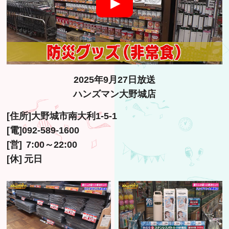
2025年9月27日放送
ハンズマン大野城店
[住所]大野城市南大利1-5-1
[電]092-589-1600
[営] 7:00～22:00
[休] 元日