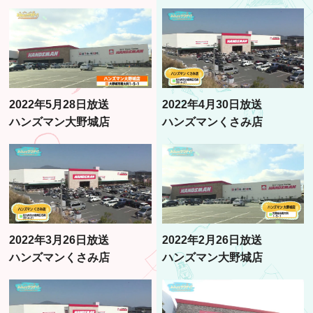
2022年5月28日放送
2022年4月30日放送
ハンズマン大野城店
ハンズマンくさみ店
2022年3月26日放送
2022年2月26日放送
ハンズマンくさみ店
ハンズマン大野城店