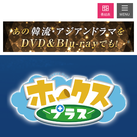
MENU
番組表