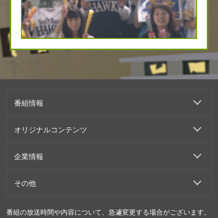
番組情報
オリジナルコンテンツ
企業情報
その他
番組の放送時間や内容について、急遽変更する場合がございます。