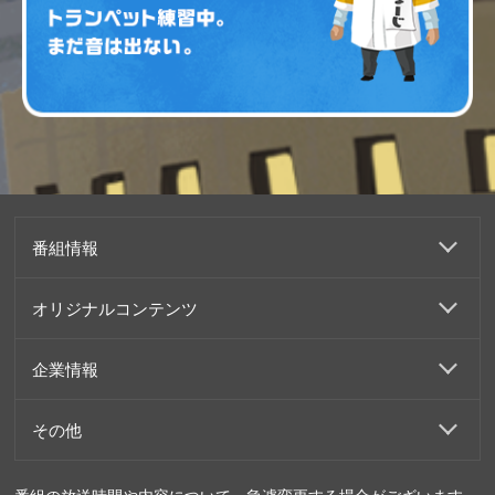
番組情報
オリジナルコンテンツ
企業情報
その他
番組の放送時間や内容について、急遽変更する場合がございます。