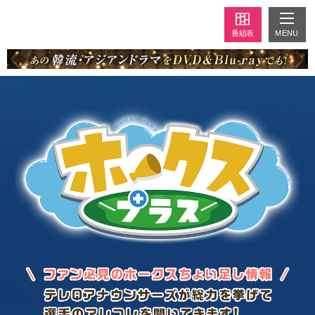
MENU
番組表