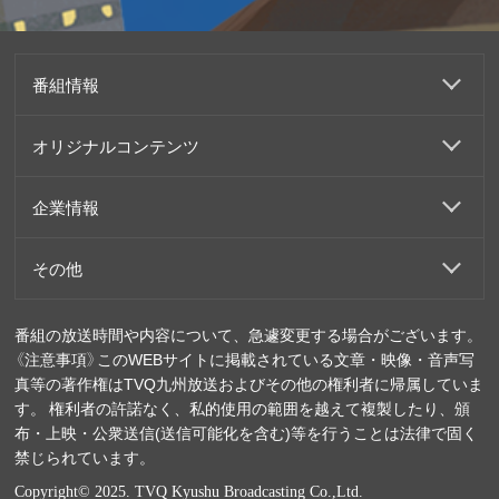
番組情報
オリジナルコンテンツ
企業情報
その他
番組の放送時間や内容について、急遽変更する場合がございます。
《注意事項》このWEBサイトに掲載されている文章・映像・音声写
真等の著作権はTVQ九州放送およびその他の権利者に帰属していま
す。 権利者の許諾なく、私的使用の範囲を越えて複製したり、頒
布・上映・公衆送信(送信可能化を含む)等を行うことは法律で固く
禁じられています。
Copyright© 2025. TVQ Kyushu Broadcasting Co.,Ltd.