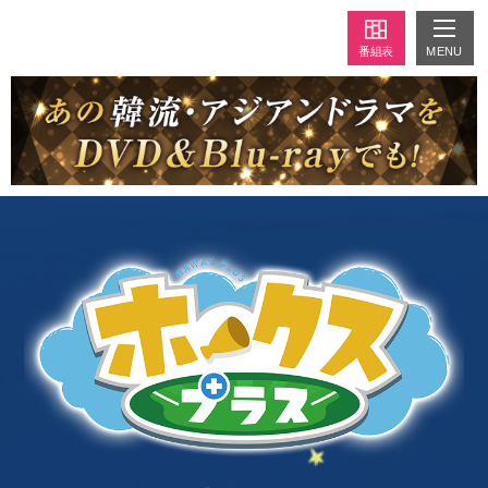
MENU
番組表