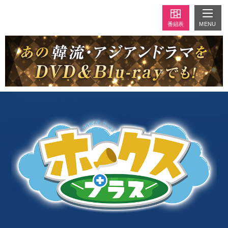
MENU
番組表