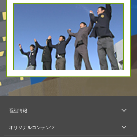
番組情報
オリジナルコンテンツ