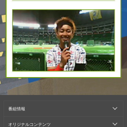
番組情報
オリジナルコンテンツ