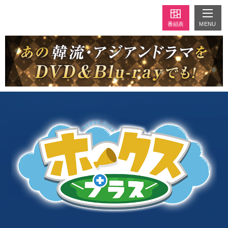
MENU
番組表