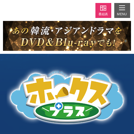
MENU
番組表