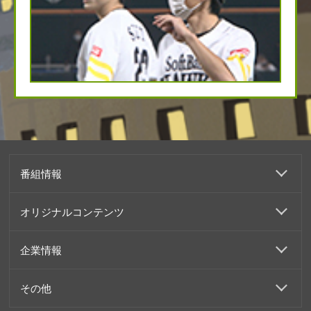
番組情報
オリジナルコンテンツ
企業情報
その他