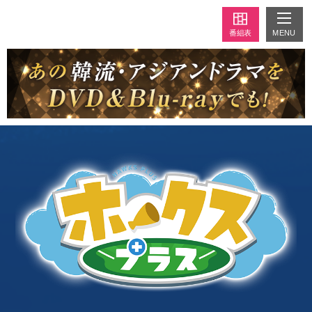
MENU
番組表