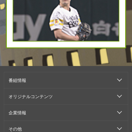
番組情報
オリジナルコンテンツ
企業情報
その他